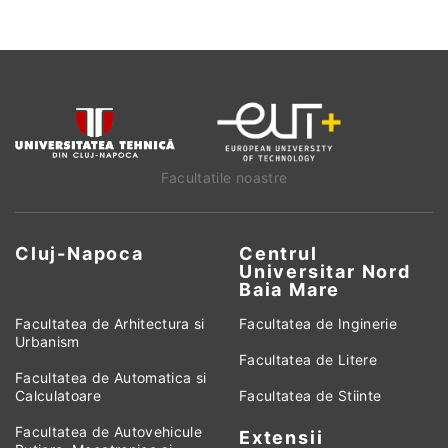
Facultatile noastre
Cluj-Napoca
Centrul
Universitar Nord
Baia Mare
Facultatea de Arhitectura si
Facultatea de Inginerie
Urbanism
Facultatea de Litere
Facultatea de Automatica si
Calculatoare
Facultatea de Stiinte
Facultatea de Autovehicule
Extensii