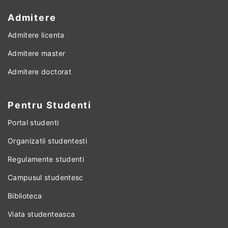
Admitere
Admitere licenta
Admitere master
Admitere doctorat
Pentru Studenti
Portal studenti
Organizatii studentesti
Regulamente studenti
Campusul studentesc
Biblioteca
Viata studenteasca