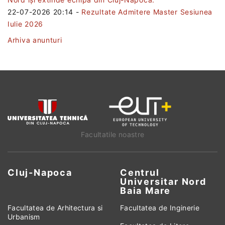
22-07-2026 20:14
-
Rezultate Admitere Master Sesiunea
Iulie 2026
Arhiva anunturi
Facultatile noastre
Cluj-Napoca
Centrul
Universitar Nord
Baia Mare
Facultatea de Arhitectura si
Facultatea de Inginerie
Urbanism