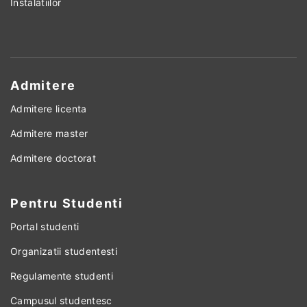
Instalatiilor
Admitere
Admitere licenta
Admitere master
Admitere doctorat
Pentru Studenti
Portal studenti
Organizatii studentesti
Regulamente studenti
Campusul studentesc